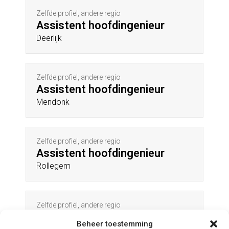
Zelfde profiel, andere regio
Assistent hoofdingenieur
Deerlijk
Zelfde profiel, andere regio
Assistent hoofdingenieur
Mendonk
Zelfde profiel, andere regio
Assistent hoofdingenieur
Rollegem
Zelfde profiel, andere regio
Assistent hoofdingenieur
Beheer toestemming