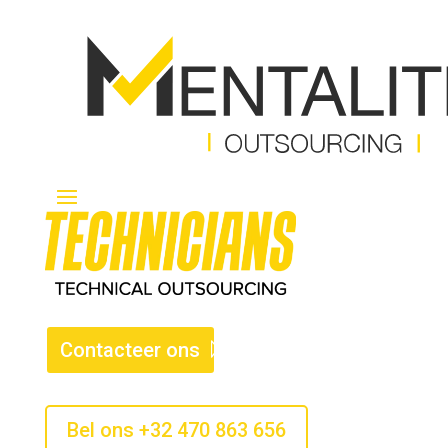
Contacteer ons
Bel ons +32 470 863 656