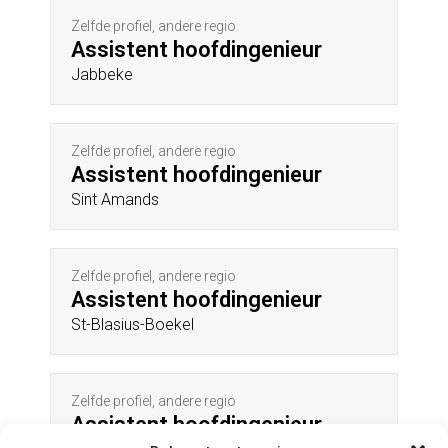
Zelfde profiel, andere regio
Assistent hoofdingenieur
Jabbeke
Zelfde profiel, andere regio
Assistent hoofdingenieur
Sint Amands
Zelfde profiel, andere regio
Assistent hoofdingenieur
St-Blasius-Boekel
Zelfde profiel, andere regio
Assistent hoofdingenieur