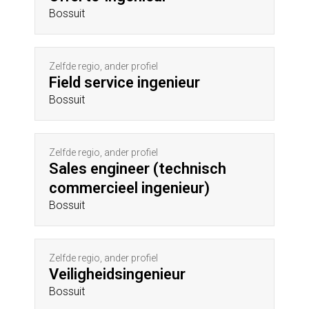
Bossuit
Zelfde regio, ander profiel
Field service ingenieur
Bossuit
Zelfde regio, ander profiel
Sales engineer (technisch
commercieel ingenieur)
Bossuit
Zelfde regio, ander profiel
Veiligheidsingenieur
Bossuit