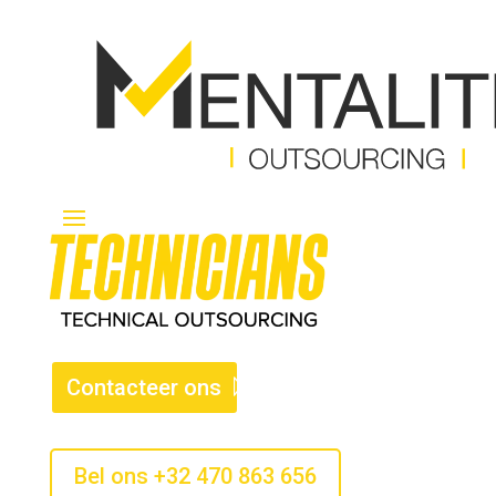
Contacteer ons
Bel ons +32 470 863 656