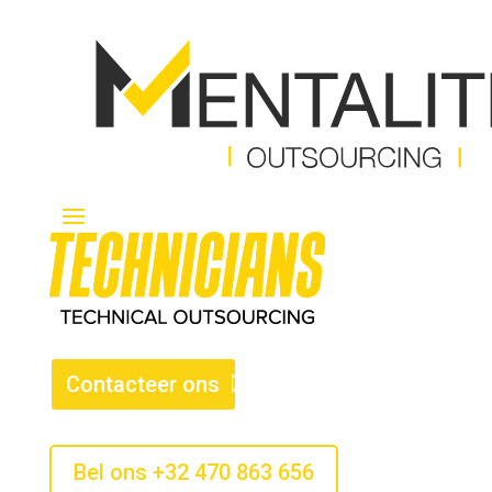
Contacteer ons
Bel ons +32 470 863 656