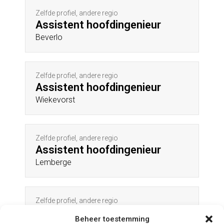
Zelfde profiel, andere regio
Assistent hoofdingenieur
Beverlo
Zelfde profiel, andere regio
Assistent hoofdingenieur
Wiekevorst
Zelfde profiel, andere regio
Assistent hoofdingenieur
Lemberge
Zelfde profiel, andere regio
Assistent hoofdingenieur
Beheer toestemming