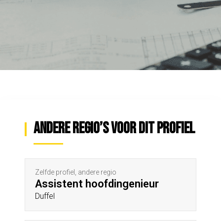
Andere regio’s voor dit profiel
Zelfde profiel, andere regio
Assistent hoofdingenieur
Duffel