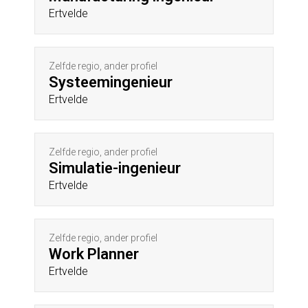
Ertvelde
Zelfde regio, ander profiel
Systeemingenieur
Ertvelde
Zelfde regio, ander profiel
Simulatie-ingenieur
Ertvelde
Zelfde regio, ander profiel
Work Planner
Ertvelde