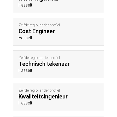
Hasselt
Zelfde regio, ander profiel
Cost Engineer
Hasselt
Zelfde regio, ander profiel
Technisch tekenaar
Hasselt
Zelfde regio, ander profiel
Kwaliteitsingenieur
Hasselt