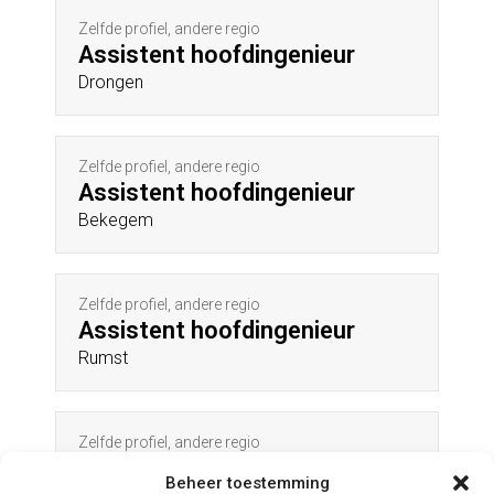
Zelfde profiel, andere regio
Assistent hoofdingenieur
Drongen
Zelfde profiel, andere regio
Assistent hoofdingenieur
Bekegem
Zelfde profiel, andere regio
Assistent hoofdingenieur
Rumst
Zelfde profiel, andere regio
Assistent hoofdingenieur
Beheer toestemming