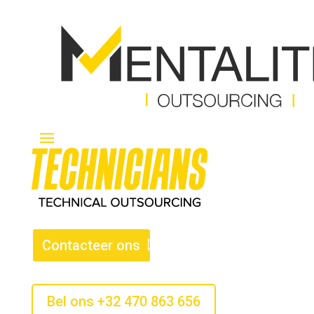
Contacteer ons
Bel ons +32 470 863 656