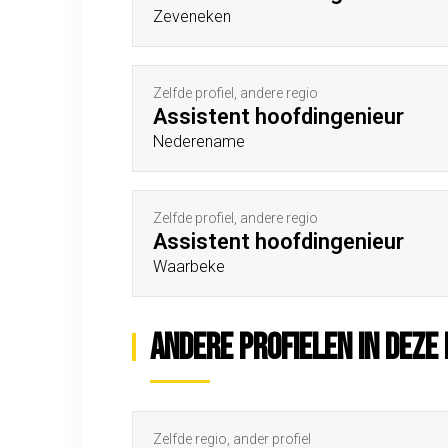
Zeveneken
Zelfde profiel, andere regio
Assistent hoofdingenieur
Nederename
Zelfde profiel, andere regio
Assistent hoofdingenieur
Waarbeke
Andere profielen in deze 
Zelfde regio, ander profiel