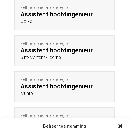
Zelfde profiel, andere regio
Assistent hoofdingenieur
Ooike
Zelfde profiel, andere regio
Assistent hoofdingenieur
Sint-Martens-Leerne
Zelfde profiel, andere regio
Assistent hoofdingenieur
Munte
Zelfde profiel, andere regio
Assistent hoofdingenieur
Beheer toestemming