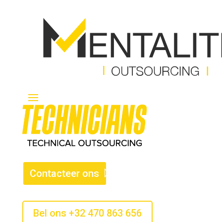
Contacteer ons
Bel ons +32 470 863 656