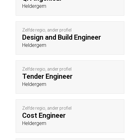
Heldergem
Zelfde regio, ander profiel
Design and Build Engineer
Heldergem
Zelfde regio, ander profiel
Tender Engineer
Heldergem
Zelfde regio, ander profiel
Cost Engineer
Heldergem