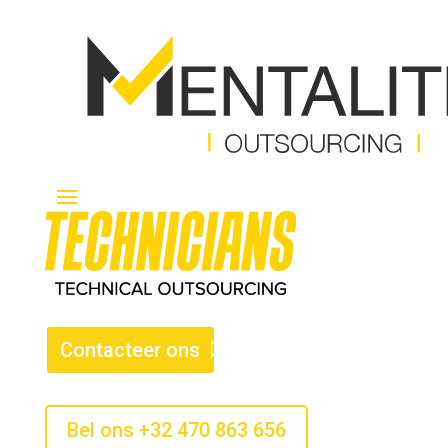
Contacteer ons
Bel ons +32 470 863 656