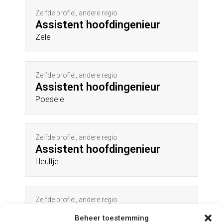
Zelfde profiel, andere regio
Assistent hoofdingenieur
Zele
Zelfde profiel, andere regio
Assistent hoofdingenieur
Poesele
Zelfde profiel, andere regio
Assistent hoofdingenieur
Heultje
Zelfde profiel, andere regio
Assistent hoofdingenieur
Beheer toestemming