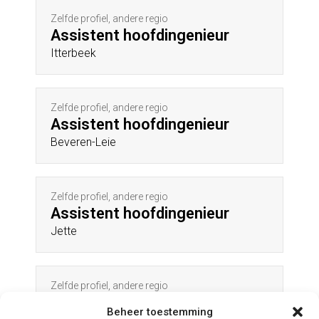
Zelfde profiel, andere regio
Assistent hoofdingenieur
Itterbeek
Zelfde profiel, andere regio
Assistent hoofdingenieur
Beveren-Leie
Zelfde profiel, andere regio
Assistent hoofdingenieur
Jette
Zelfde profiel, andere regio
Assistent hoofdingenieur
Beheer toestemming