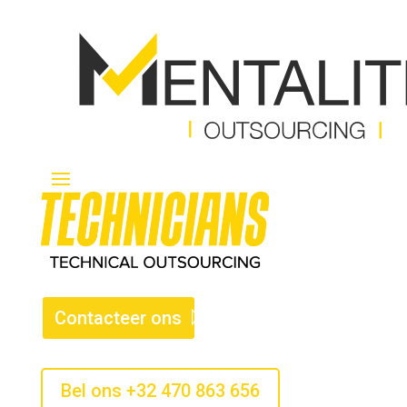
Contacteer ons
Bel ons +32 470 863 656