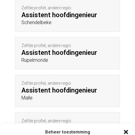
Zelfde profiel, andere regio
Assistent hoofdingenieur
Schendelbeke
Zelfde profiel, andere regio
Assistent hoofdingenieur
Rupelmonde
Zelfde profiel, andere regio
Assistent hoofdingenieur
Malle
Zelfde profiel, andere regio
Assistent hoofdingenieur
Beheer toestemming