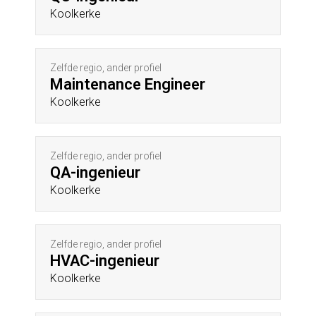
Koolkerke
Zelfde regio, ander profiel
Maintenance Engineer
Koolkerke
Zelfde regio, ander profiel
QA-ingenieur
Koolkerke
Zelfde regio, ander profiel
HVAC-ingenieur
Koolkerke