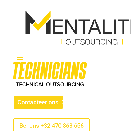
Contacteer ons
Bel ons +32 470 863 656