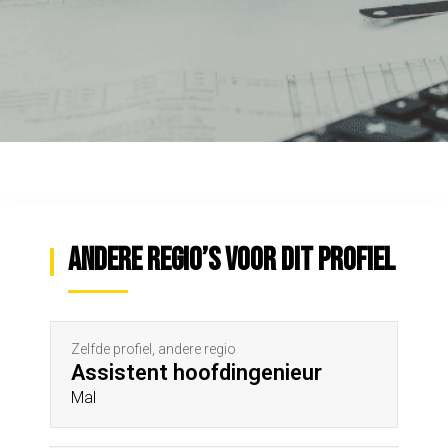
Andere regio’s voor dit profiel
Zelfde profiel, andere regio
Assistent hoofdingenieur
Mal