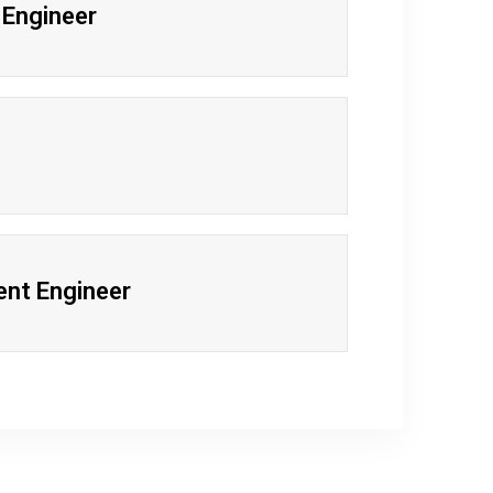
 Engineer
nt Engineer