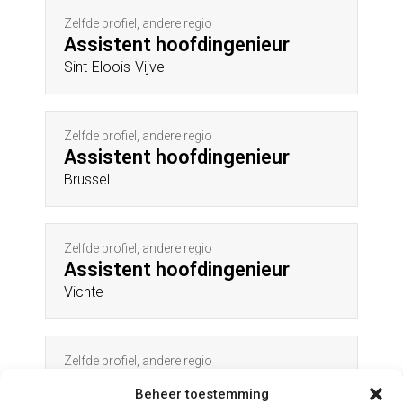
Zelfde profiel, andere regio
Assistent hoofdingenieur
Sint-Eloois-Vijve
Zelfde profiel, andere regio
Assistent hoofdingenieur
Brussel
Zelfde profiel, andere regio
Assistent hoofdingenieur
Vichte
Zelfde profiel, andere regio
Assistent hoofdingenieur
Beheer toestemming