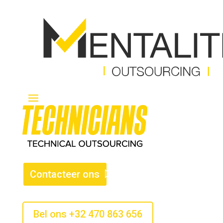
Contacteer ons
Bel ons +32 470 863 656