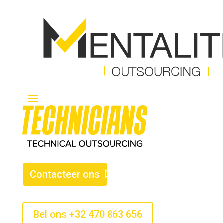
Contacteer ons
Bel ons +32 470 863 656