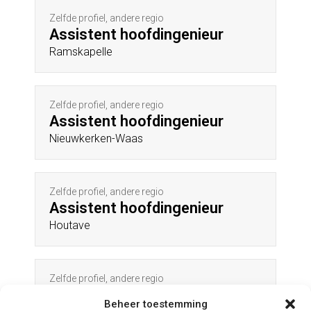
Zelfde profiel, andere regio
Assistent hoofdingenieur
Ramskapelle
Zelfde profiel, andere regio
Assistent hoofdingenieur
Nieuwkerken-Waas
Zelfde profiel, andere regio
Assistent hoofdingenieur
Houtave
Zelfde profiel, andere regio
Assistent hoofdingenieur
Beheer toestemming