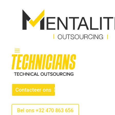
Contacteer ons
Bel ons +32 470 863 656