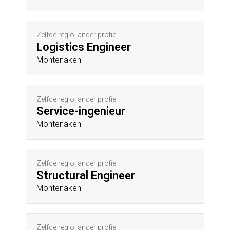
Zelfde regio, ander profiel
Logistics Engineer
Montenaken
Zelfde regio, ander profiel
Service-ingenieur
Montenaken
Zelfde regio, ander profiel
Structural Engineer
Montenaken
Zelfde regio, ander profiel