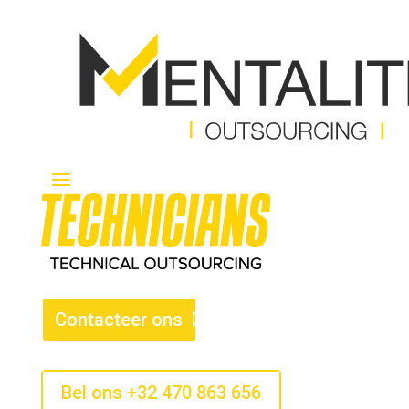
Contacteer ons
Bel ons +32 470 863 656