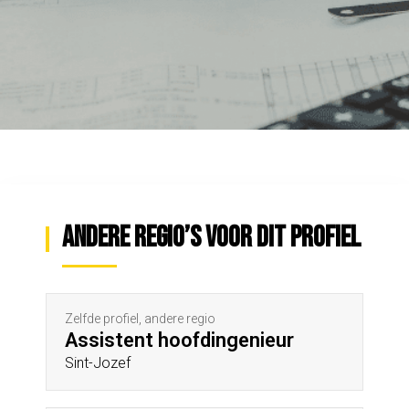
Andere regio’s voor dit profiel
Zelfde profiel, andere regio
Assistent hoofdingenieur
Sint-Jozef