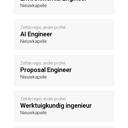
Nieuwkapelle
Zelfde regio, ander profiel
AI Engineer
Nieuwkapelle
Zelfde regio, ander profiel
Proposal Engineer
Nieuwkapelle
Zelfde regio, ander profiel
Werktuigkundig ingenieur
Nieuwkapelle