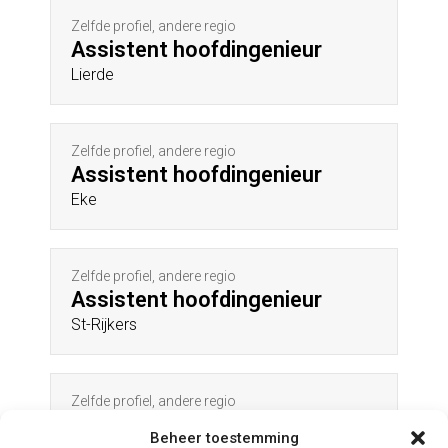
Zelfde profiel, andere regio
Assistent hoofdingenieur
Lierde
Zelfde profiel, andere regio
Assistent hoofdingenieur
Eke
Zelfde profiel, andere regio
Assistent hoofdingenieur
St-Rijkers
Zelfde profiel, andere regio
Assistent hoofdingenieur
Beheer toestemming