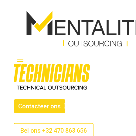
Contacteer ons
Bel ons +32 470 863 656