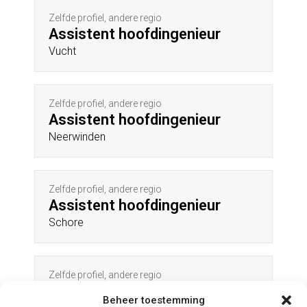
Zelfde profiel, andere regio
Assistent hoofdingenieur
Vucht
Zelfde profiel, andere regio
Assistent hoofdingenieur
Neerwinden
Zelfde profiel, andere regio
Assistent hoofdingenieur
Schore
Zelfde profiel, andere regio
Assistent hoofdingenieur
Beheer toestemming