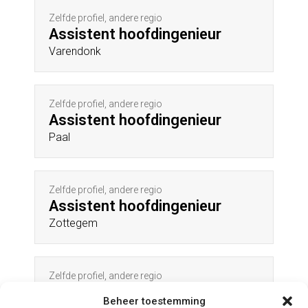
Zelfde profiel, andere regio
Assistent hoofdingenieur
Varendonk
Zelfde profiel, andere regio
Assistent hoofdingenieur
Paal
Zelfde profiel, andere regio
Assistent hoofdingenieur
Zottegem
Zelfde profiel, andere regio
Assistent hoofdingenieur
Beheer toestemming