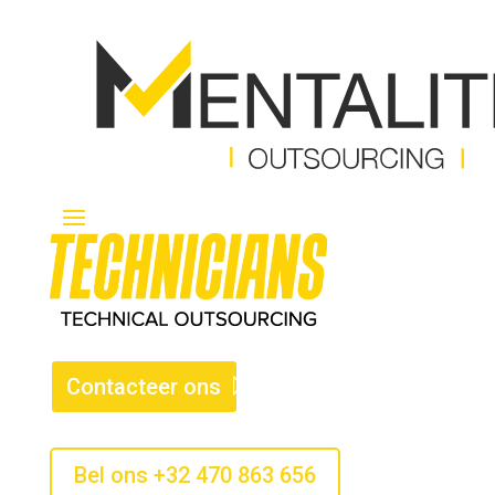
Contacteer ons
Bel ons +32 470 863 656