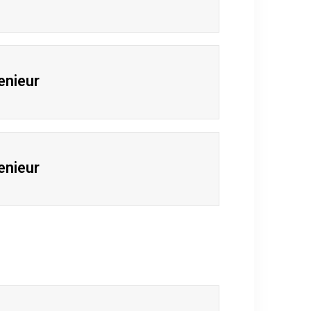
enieur
enieur