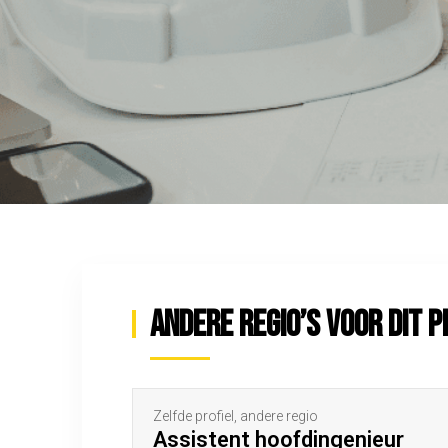
Andere regio’s voor dit p
Zelfde profiel, andere regio
Assistent hoofdingenieur