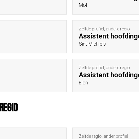
Mol
Zelfde profiel, andere regio
Assistent hoofding
Sint-Michiels
Zelfde profiel, andere regio
Assistent hoofding
Elen
regio
Zelfde regio, ander profiel