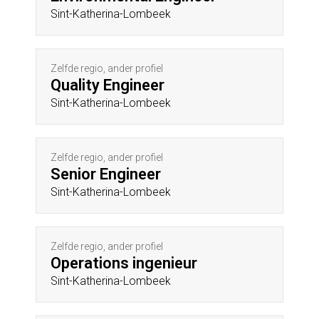
Sint-Katherina-Lombeek
Zelfde regio, ander profiel
Quality Engineer
Sint-Katherina-Lombeek
Zelfde regio, ander profiel
Senior Engineer
Sint-Katherina-Lombeek
Zelfde regio, ander profiel
Operations ingenieur
Sint-Katherina-Lombeek