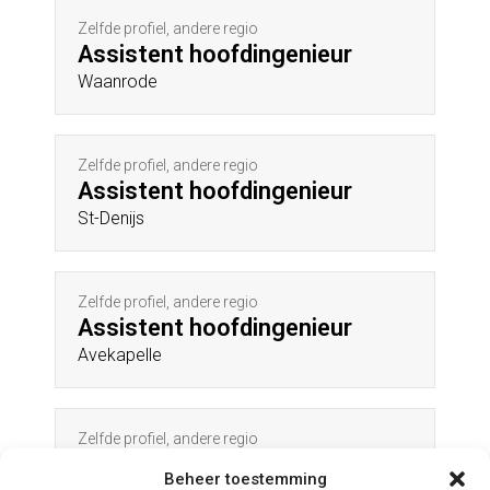
Zelfde profiel, andere regio
Assistent hoofdingenieur
Waanrode
Zelfde profiel, andere regio
Assistent hoofdingenieur
St-Denijs
Zelfde profiel, andere regio
Assistent hoofdingenieur
Avekapelle
Zelfde profiel, andere regio
Assistent hoofdingenieur
Beheer toestemming