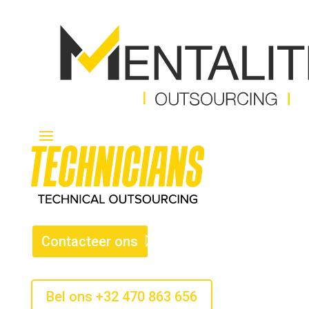
Contacteer ons
Bel ons +32 470 863 656