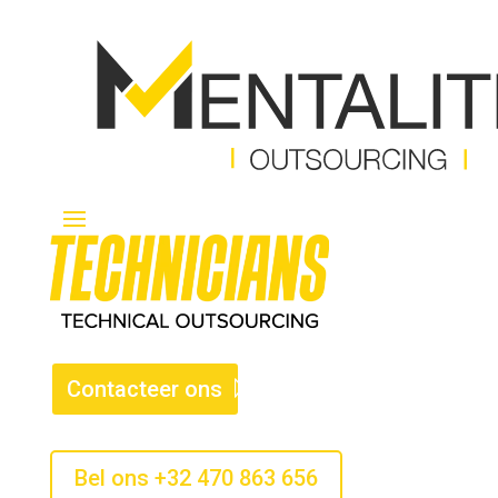
Contacteer ons
Bel ons +32 470 863 656