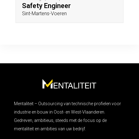
Safety Engineer
Sint-Martens-Voeren
Mentaliteit – Outsourcing van technische profielen voor
industrie en bouw in Oost- en West-Vlaanderen.
Gedreven, ambitieus, steeds met de focus op de
mentaliteit en ambities van uw bedrijf.