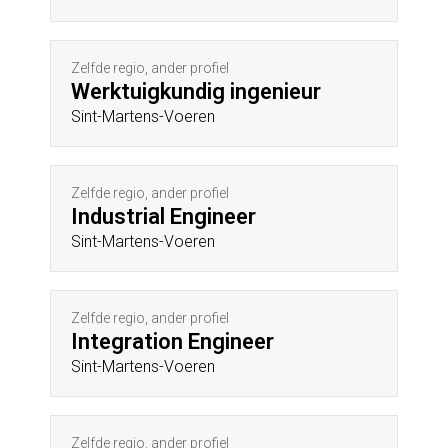
Zelfde regio, ander profiel
Werktuigkundig ingenieur
Sint-Martens-Voeren
Zelfde regio, ander profiel
Industrial Engineer
Sint-Martens-Voeren
Zelfde regio, ander profiel
Integration Engineer
Sint-Martens-Voeren
Zelfde regio, ander profiel