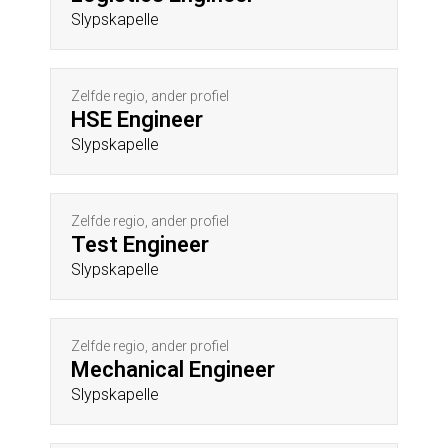
Slypskapelle
Zelfde regio, ander profiel
HSE Engineer
Slypskapelle
Zelfde regio, ander profiel
Test Engineer
Slypskapelle
Zelfde regio, ander profiel
Mechanical Engineer
Slypskapelle