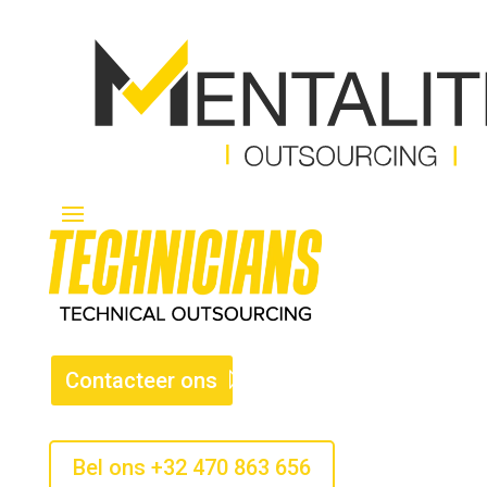
Contacteer ons
Bel ons +32 470 863 656