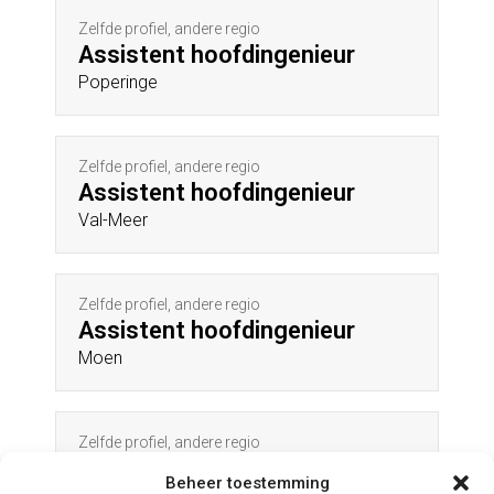
Zelfde profiel, andere regio
Assistent hoofdingenieur
Poperinge
Zelfde profiel, andere regio
Assistent hoofdingenieur
Val-Meer
Zelfde profiel, andere regio
Assistent hoofdingenieur
Moen
Zelfde profiel, andere regio
Assistent hoofdingenieur
Beheer toestemming