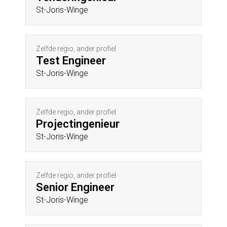
St-Joris-Winge
Zelfde regio, ander profiel
Test Engineer
St-Joris-Winge
Zelfde regio, ander profiel
Projectingenieur
St-Joris-Winge
Zelfde regio, ander profiel
Senior Engineer
St-Joris-Winge