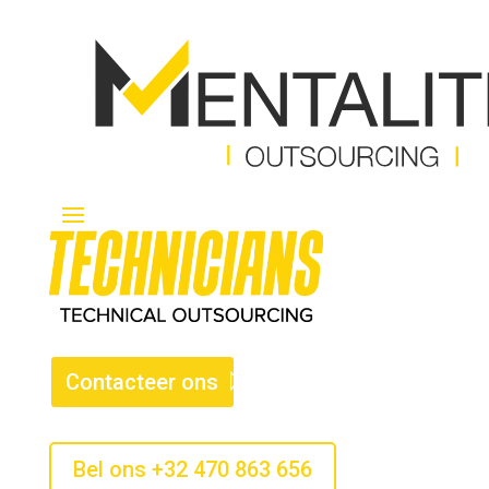
Contacteer ons
Bel ons +32 470 863 656