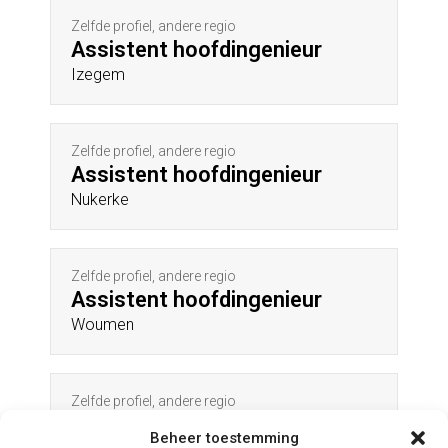
Zelfde profiel, andere regio
Assistent hoofdingenieur
Izegem
Zelfde profiel, andere regio
Assistent hoofdingenieur
Nukerke
Zelfde profiel, andere regio
Assistent hoofdingenieur
Woumen
Zelfde profiel, andere regio
Assistent hoofdingenieur
Beheer toestemming