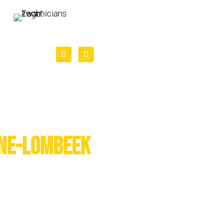
jne-Lombeek