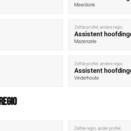
Meerdonk
Zelfde profiel, andere regio
Assistent hoofding
Mazenzele
Zelfde profiel, andere regio
Assistent hoofding
Vinderhoute
regio
Zelfde regio, ander profiel