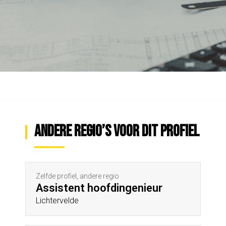
Andere regio’s voor dit profiel
Zelfde profiel, andere regio
Assistent hoofdingenieur
Lichtervelde