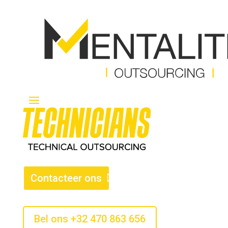
Contacteer ons
Bel ons +32 470 863 656