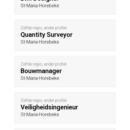
St-Maria-Horebeke
Zelfde regio, ander profiel
Quantity Surveyor
St-Maria-Horebeke
Zelfde regio, ander profiel
Bouwmanager
St-Maria-Horebeke
Zelfde regio, ander profiel
Veiligheidsingenieur
St-Maria-Horebeke