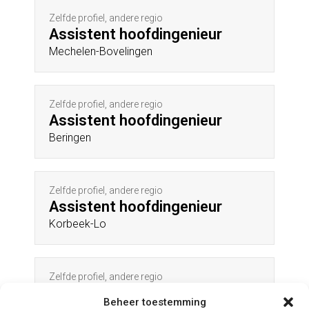
Zelfde profiel, andere regio
Assistent hoofdingenieur
Mechelen-Bovelingen
Zelfde profiel, andere regio
Assistent hoofdingenieur
Beringen
Zelfde profiel, andere regio
Assistent hoofdingenieur
Korbeek-Lo
Zelfde profiel, andere regio
Assistent hoofdingenieur
Beheer toestemming