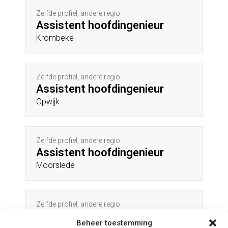
Zelfde profiel, andere regio
Assistent hoofdingenieur
Krombeke
Zelfde profiel, andere regio
Assistent hoofdingenieur
Opwijk
Zelfde profiel, andere regio
Assistent hoofdingenieur
Moorslede
Zelfde profiel, andere regio
Assistent hoofdingenieur
Beheer toestemming