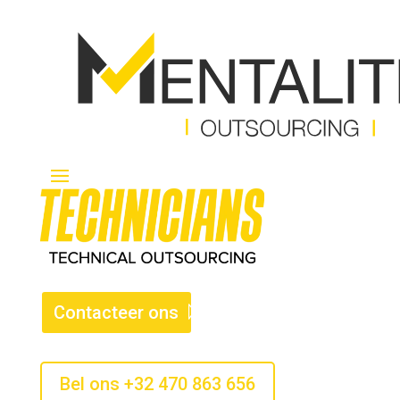
Contacteer ons
Bel ons +32 470 863 656