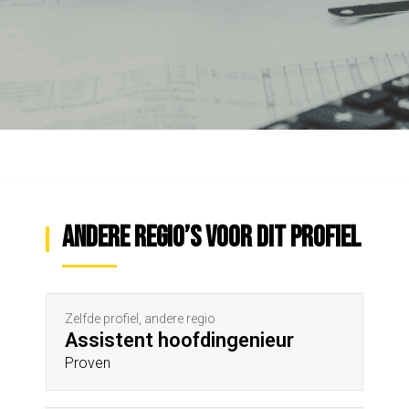
Andere regio’s voor dit profiel
Zelfde profiel, andere regio
Assistent hoofdingenieur
Proven