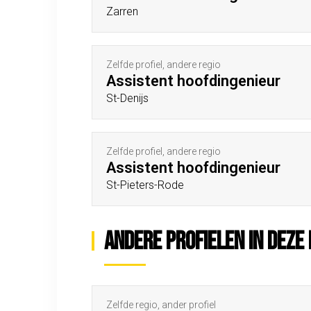
Zarren
Zelfde profiel, andere regio
Assistent hoofdingenieur
St-Denijs
Zelfde profiel, andere regio
Assistent hoofdingenieur
St-Pieters-Rode
Andere profielen in deze 
Zelfde regio, ander profiel