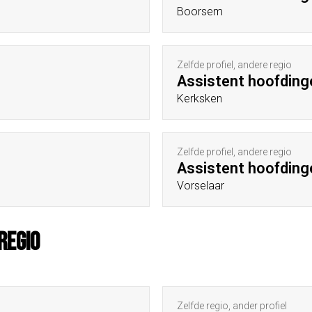
Boorsem
Zelfde profiel, andere regio
Assistent hoofding
Kerksken
Zelfde profiel, andere regio
Assistent hoofding
Vorselaar
regio
Zelfde regio, ander profiel