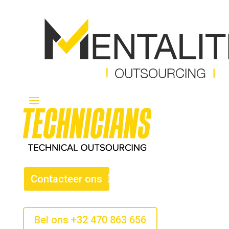
Contacteer ons
Bel ons +32 470 863 656