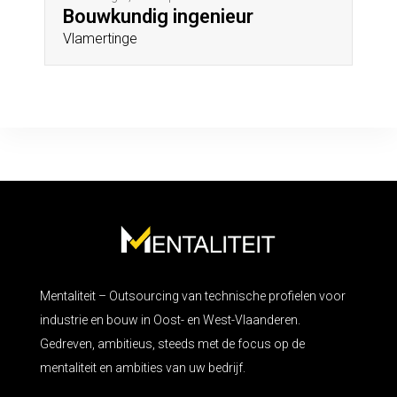
Bouwkundig ingenieur
Vlamertinge
Mentaliteit – Outsourcing van technische profielen voor
industrie en bouw in Oost- en West-Vlaanderen.
Gedreven, ambitieus, steeds met de focus op de
mentaliteit en ambities van uw bedrijf.