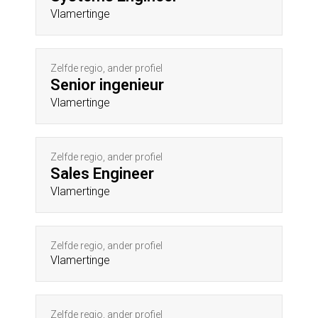
Vlamertinge
Zelfde regio, ander profiel
Senior ingenieur
Vlamertinge
Zelfde regio, ander profiel
Sales Engineer
Vlamertinge
Zelfde regio, ander profiel
Vlamertinge
Zelfde regio, ander profiel