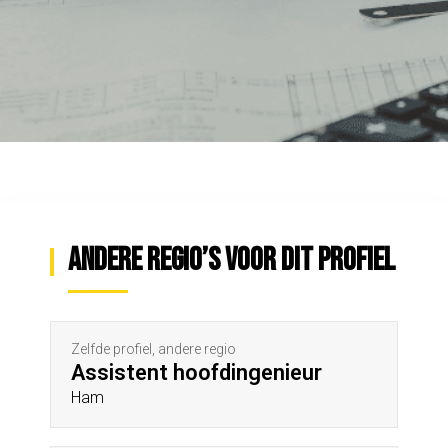
Andere regio’s voor dit profiel
Zelfde profiel, andere regio
Assistent hoofdingenieur
Ham