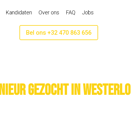
Kandidaten
Over ons
FAQ
Jobs
Bel ons +32 470 863 656
nieur gezocht in Westerlo