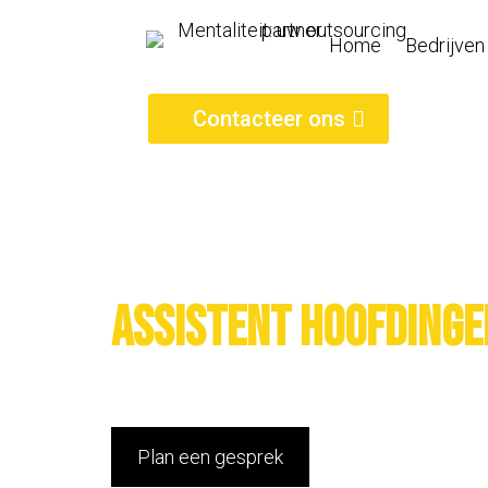
Home
Bedrijven
Contacteer ons
Assistent hoofdinge
Plan een gesprek