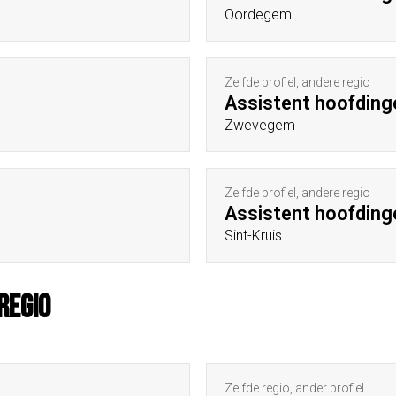
Oordegem
Zelfde profiel, andere regio
Assistent hoofding
Zwevegem
Zelfde profiel, andere regio
Assistent hoofding
Sint-Kruis
regio
Zelfde regio, ander profiel