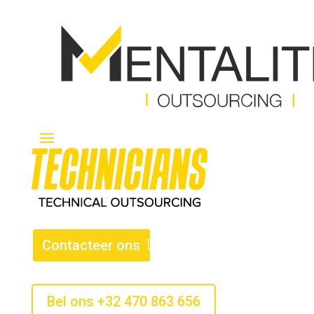
Contacteer ons
Bel ons +32 470 863 656