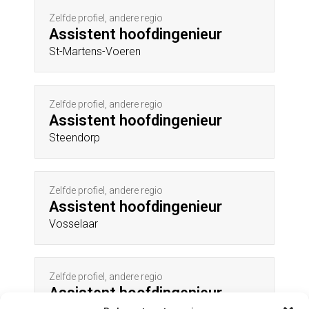
Zelfde profiel, andere regio
Assistent hoofdingenieur
St-Martens-Voeren
Zelfde profiel, andere regio
Assistent hoofdingenieur
Steendorp
Zelfde profiel, andere regio
Assistent hoofdingenieur
Vosselaar
Zelfde profiel, andere regio
Assistent hoofdingenieur