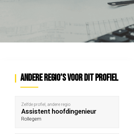
Andere regio’s voor dit profiel
Zelfde profiel, andere regio
Assistent hoofdingenieur
Rollegem