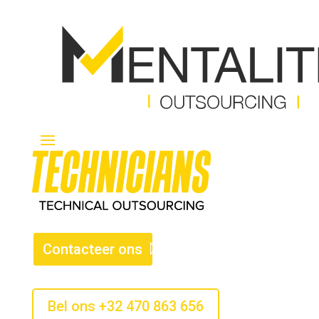
Contacteer ons
Bel ons +32 470 863 656