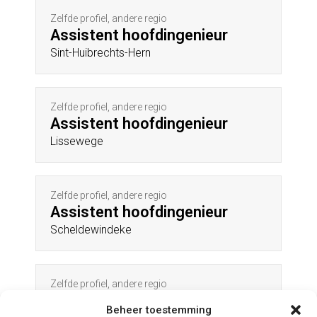
Zelfde profiel, andere regio
Assistent hoofdingenieur
Sint-Huibrechts-Hern
Zelfde profiel, andere regio
Assistent hoofdingenieur
Lissewege
Zelfde profiel, andere regio
Assistent hoofdingenieur
Scheldewindeke
Zelfde profiel, andere regio
Assistent hoofdingenieur
Beheer toestemming