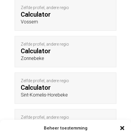
Zelfde profiel, andere regio
Calculator
Vossem
Zelfde profiel, andere regio
Calculator
Zonnebeke
Zelfde profiel, andere regio
Calculator
Sint-Kornelis-Horebeke
Zelfde profiel, andere regio
Calculator
Beheer toestemming