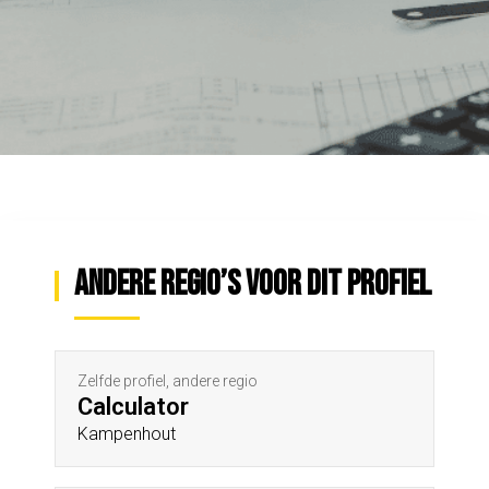
Andere regio’s voor dit profiel
Zelfde profiel, andere regio
Calculator
Kampenhout