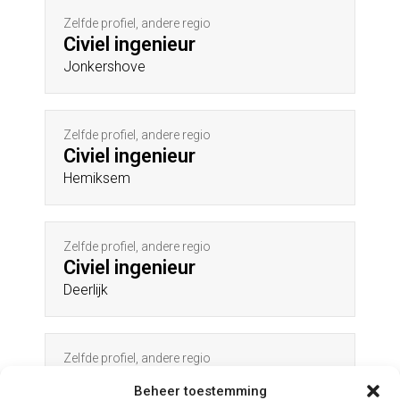
Zelfde profiel, andere regio
Civiel ingenieur
Jonkershove
Zelfde profiel, andere regio
Civiel ingenieur
Hemiksem
Zelfde profiel, andere regio
Civiel ingenieur
Deerlijk
Zelfde profiel, andere regio
Civiel ingenieur
Beheer toestemming