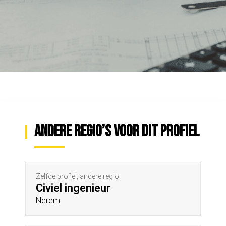
Andere regio’s voor dit profiel
Zelfde profiel, andere regio
Civiel ingenieur
Nerem