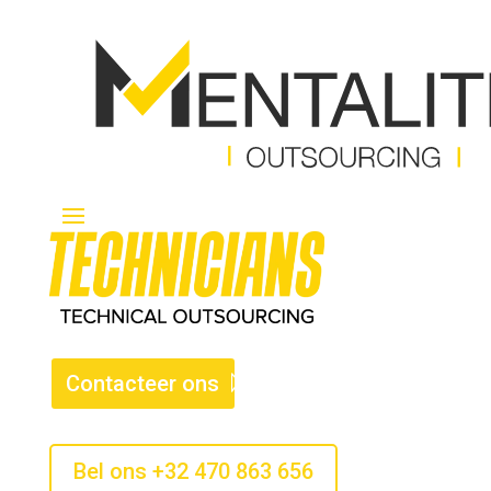
Contacteer ons
Bel ons +32 470 863 656