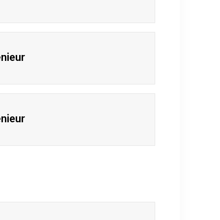
nieur
nieur