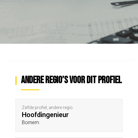
Andere regio’s voor dit profiel
Zelfde profiel, andere regio
Hoofdingenieur
Bornem