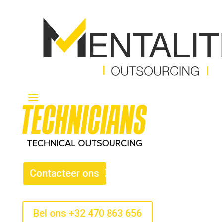
Contacteer ons
Bel ons +32 470 863 656