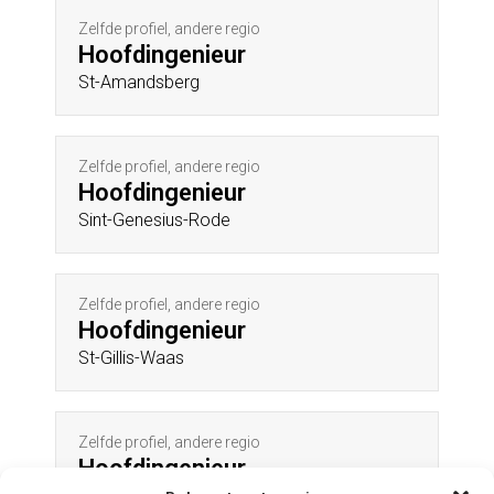
Zelfde profiel, andere regio
Hoofdingenieur
St-Amandsberg
Zelfde profiel, andere regio
Hoofdingenieur
Sint-Genesius-Rode
Zelfde profiel, andere regio
Hoofdingenieur
St-Gillis-Waas
Zelfde profiel, andere regio
Hoofdingenieur