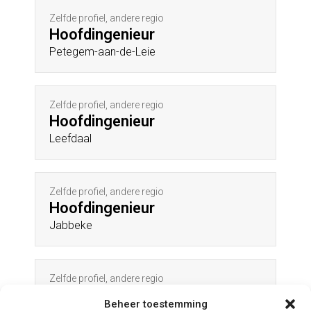
Zelfde profiel, andere regio
Hoofdingenieur
Petegem-aan-de-Leie
Zelfde profiel, andere regio
Hoofdingenieur
Leefdaal
Zelfde profiel, andere regio
Hoofdingenieur
Jabbeke
Zelfde profiel, andere regio
Hoofdingenieur
Beheer toestemming