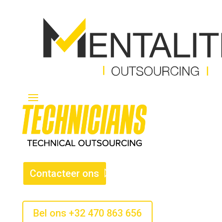
Contacteer ons
Bel ons +32 470 863 656