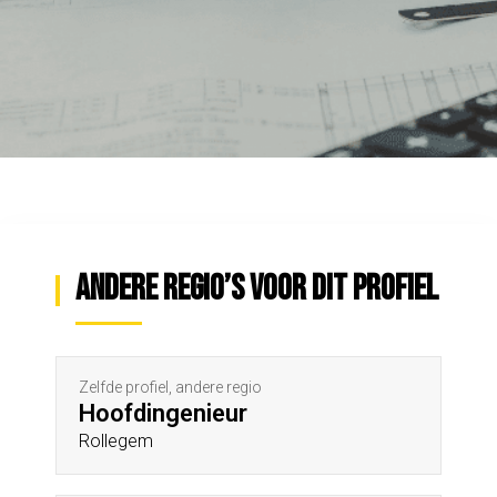
Andere regio’s voor dit profiel
Zelfde profiel, andere regio
Hoofdingenieur
Rollegem