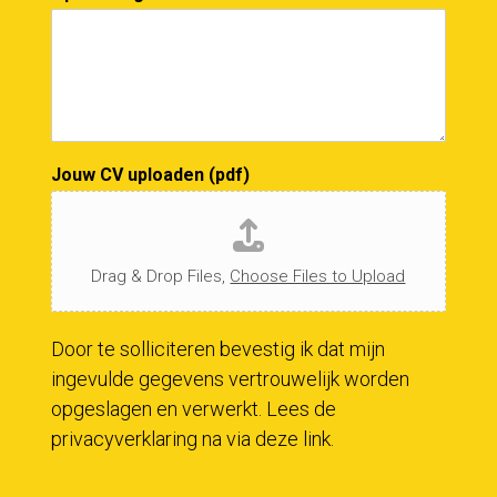
Jouw CV uploaden (pdf)
Drag & Drop Files,
Choose Files to Upload
Door te solliciteren bevestig ik dat mijn
ingevulde gegevens vertrouwelijk worden
opgeslagen en verwerkt. Lees de
privacyverklaring na via
deze
link.