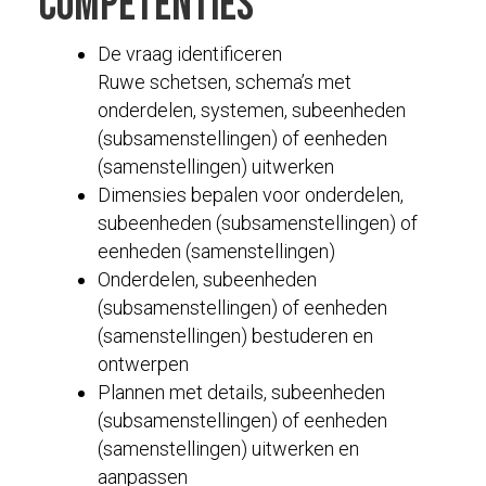
competenties
De vraag identificeren
Ruwe schetsen, schema’s met
onderdelen, systemen, subeenheden
(subsamenstellingen) of eenheden
(samenstellingen) uitwerken
Dimensies bepalen voor onderdelen,
subeenheden (subsamenstellingen) of
eenheden (samenstellingen)
Onderdelen, subeenheden
(subsamenstellingen) of eenheden
(samenstellingen) bestuderen en
ontwerpen
Plannen met details, subeenheden
(subsamenstellingen) of eenheden
(samenstellingen) uitwerken en
aanpassen