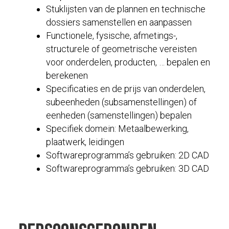
Stuklijsten van de plannen en technische
dossiers samenstellen en aanpassen
Functionele, fysische, afmetings-,
structurele of geometrische vereisten
voor onderdelen, producten, … bepalen en
berekenen
Specificaties en de prijs van onderdelen,
subeenheden (subsamenstellingen) of
eenheden (samenstellingen) bepalen
Specifiek domein: Metaalbewerking,
plaatwerk, leidingen
Softwareprogramma’s gebruiken: 2D CAD
Softwareprogramma’s gebruiken: 3D CAD