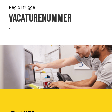
Regio Brugge
Vacaturenummer
1