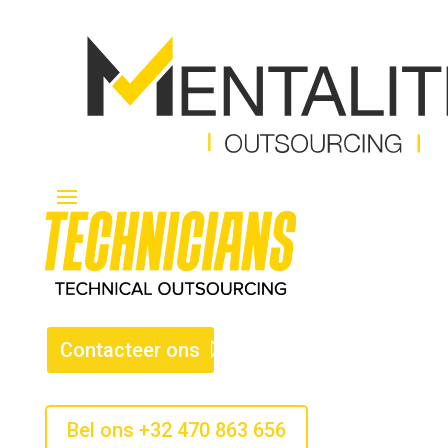
Contacteer ons
Bel ons +32 470 863 656