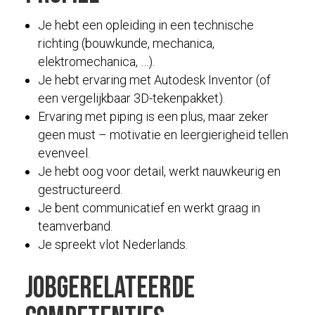
Je hebt een opleiding in een technische
richting (bouwkunde, mechanica,
elektromechanica, …).
Je hebt ervaring met Autodesk Inventor (of
een vergelijkbaar 3D-tekenpakket).
Ervaring met piping is een plus, maar zeker
geen must – motivatie en leergierigheid tellen
evenveel.
Je hebt oog voor detail, werkt nauwkeurig en
gestructureerd.
Je bent communicatief en werkt graag in
teamverband.
Je spreekt vlot Nederlands.
Jobgerelateerde