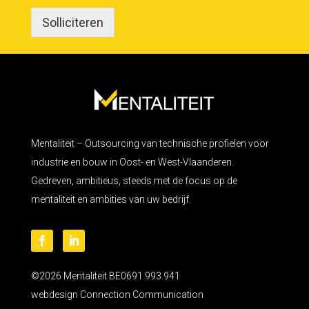
Solliciteren
Mentaliteit – Outsourcing van technische profielen voor
industrie en bouw in Oost- en West-Vlaanderen.
Gedreven, ambitieus, steeds met de focus op de
mentaliteit en ambities van uw bedrijf.
©2026 Mentaliteit BE0691.993.941
webdesign
Connection Communication