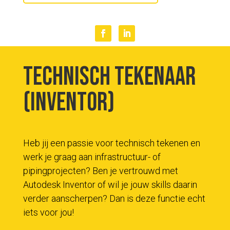
Technisch Tekenaar
(Inventor)
Heb jij een passie voor technisch tekenen en
werk je graag aan infrastructuur- of
pipingprojecten? Ben je vertrouwd met
Autodesk Inventor of wil je jouw skills daarin
verder aanscherpen? Dan is deze functie echt
iets voor jou!