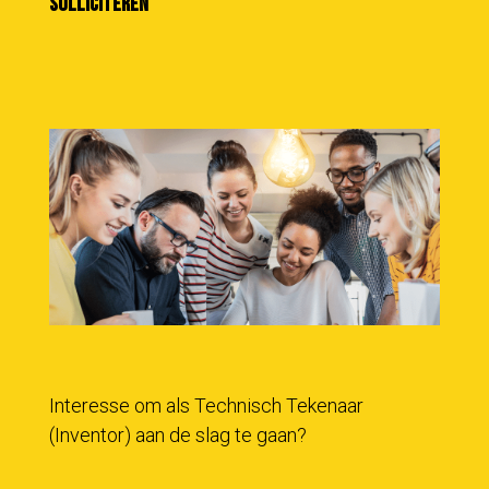
Solliciteren
Interesse om als Technisch Tekenaar
(Inventor) aan de slag te gaan?