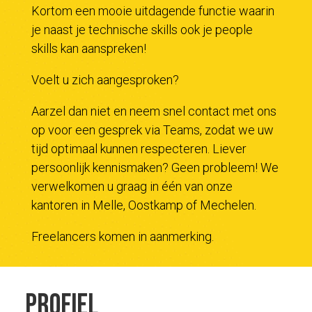
Kortom een mooie uitdagende functie waarin
je naast je technische skills ook je people
skills kan aanspreken!
Voelt u zich aangesproken?
Aarzel dan niet en neem snel contact met ons
op voor een gesprek via Teams, zodat we uw
tijd optimaal kunnen respecteren. Liever
persoonlijk kennismaken? Geen probleem! We
verwelkomen u graag in één van onze
kantoren in Melle, Oostkamp of Mechelen.
Freelancers komen in aanmerking.
Profiel