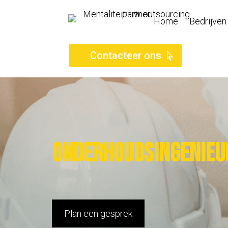
Home
Bedrijven
Contacteer ons
Onderhoudsingenieur
Plan een gesprek