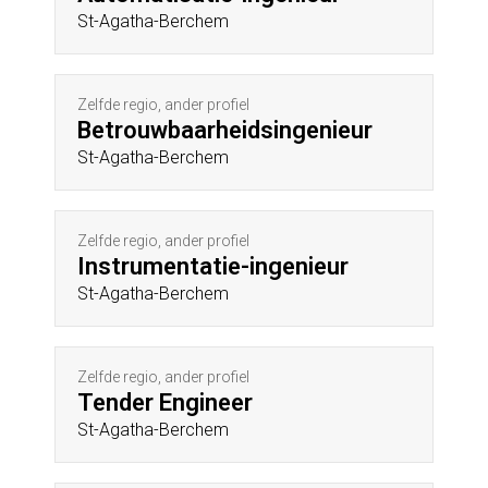
St-Agatha-Berchem
Zelfde regio, ander profiel
Betrouwbaarheidsingenieur
St-Agatha-Berchem
Zelfde regio, ander profiel
Instrumentatie-ingenieur
St-Agatha-Berchem
Zelfde regio, ander profiel
Tender Engineer
St-Agatha-Berchem