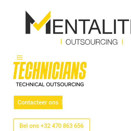
Contacteer ons
Bel ons +32 470 863 656