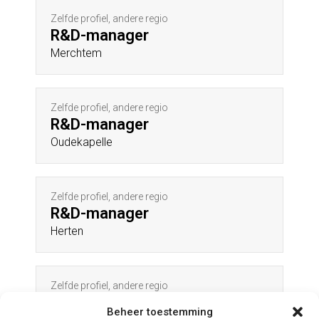
Zelfde profiel, andere regio
R&D-manager
Merchtem
Zelfde profiel, andere regio
R&D-manager
Oudekapelle
Zelfde profiel, andere regio
R&D-manager
Herten
Zelfde profiel, andere regio
R&D-manager
Beheer toestemming