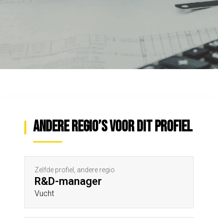
Andere regio’s voor dit profiel
Zelfde profiel, andere regio
R&D-manager
Vucht