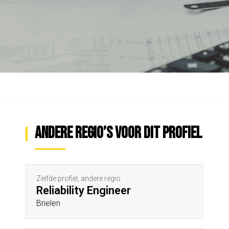
Andere regio’s voor dit profiel
Zelfde profiel, andere regio
Reliability Engineer
Brielen