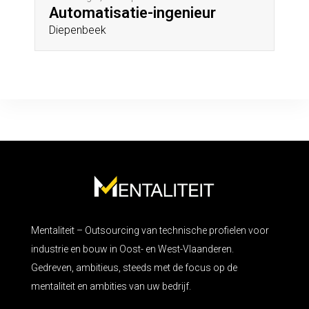
Automatisatie-ingenieur
Diepenbeek
Mentaliteit – Outsourcing van technische profielen voor
industrie en bouw in Oost- en West-Vlaanderen.
Gedreven, ambitieus, steeds met de focus op de
mentaliteit en ambities van uw bedrijf.