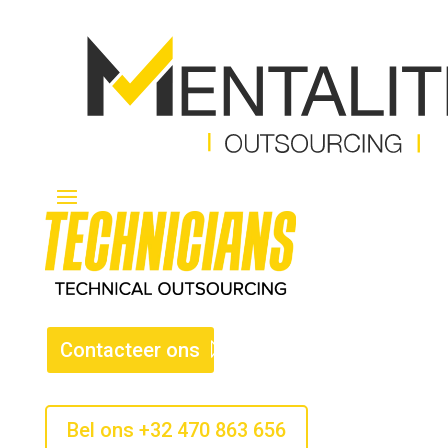
Contacteer ons
Bel ons +32 470 863 656