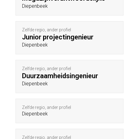
Diepenbeek
Zelfde regio, ander profiel
Junior projectingenieur
Diepenbeek
Zelfde regio, ander profiel
Duurzaamheidsingenieur
Diepenbeek
Zelfde regio, ander profiel
Diepenbeek
Zelfde regio, ander profiel