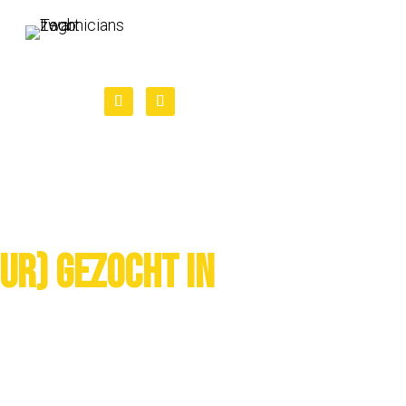
ur) gezocht in