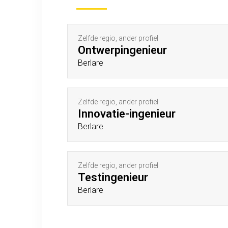
Zelfde regio, ander profiel
Ontwerpingenieur
Berlare
Zelfde regio, ander profiel
Innovatie-ingenieur
Berlare
Zelfde regio, ander profiel
Testingenieur
Berlare