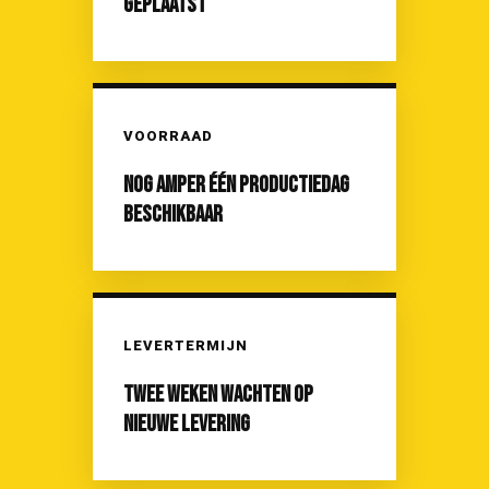
GEPLAATST
VOORRAAD
NOG AMPER ÉÉN PRODUCTIEDAG
BESCHIKBAAR
LEVERTERMIJN
TWEE WEKEN WACHTEN OP
NIEUWE LEVERING