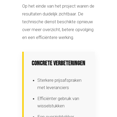
Op het einde van het project waren de
resultaten duidelijk zichtbaar. De
technische dienst beschikte opnieuw
over meer overzicht, betere opvolging
en een efficiëntere werking.
CONCRETE VERBETERINGEN
Sterkere prijsafspraken
met leveranciers
Efficiënter gebruik van
wisselstukken
Een overzichtelijker