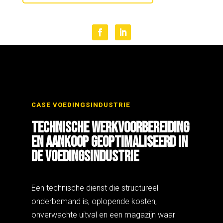
CASE VOEDINGSINDUSTRIE
TECHNISCHE WERKVOORBEREIDING
EN AANKOOP GEOPTIMALISEERD IN
DE VOEDINGSINDUSTRIE
Een technische dienst die structureel
onderbemand is, oplopende kosten,
onverwachte uitval en een magazijn waar