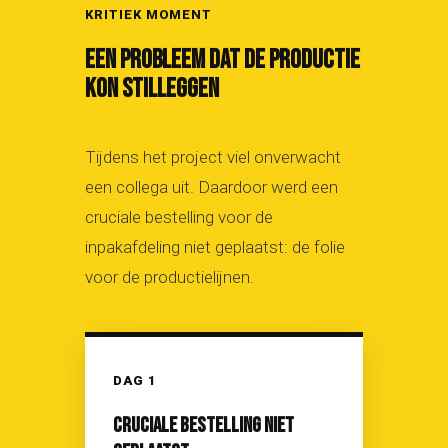
KRITIEK MOMENT
EEN PROBLEEM DAT DE PRODUCTIE
KON STILLEGGEN
Tijdens het project viel onverwacht
een collega uit. Daardoor werd een
cruciale bestelling voor de
inpakafdeling niet geplaatst: de folie
voor de productielijnen.
DAG 1
CRUCIALE BESTELLING NIET