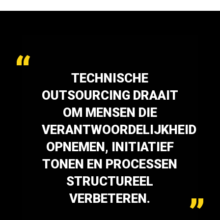
TECHNISCHE
OUTSOURCING DRAAIT
OM MENSEN DIE
VERANTWOORDELIJKHEID
OPNEMEN, INITIATIEF
TONEN EN PROCESSEN
STRUCTUREEL
VERBETEREN.