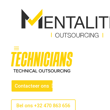
Contacteer ons
Bel ons +32 470 863 656