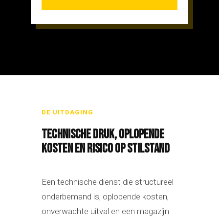
DE UITDAGING
TECHNISCHE DRUK, OPLOPENDE
KOSTEN EN RISICO OP STILSTAND
Een technische dienst die structureel
onderbemand is, oplopende kosten,
onverwachte uitval en een magazijn