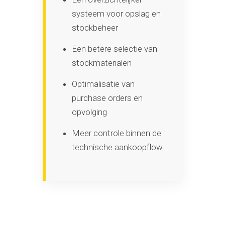
systeem voor opslag en
stockbeheer
Een betere selectie van
stockmaterialen
Optimalisatie van
purchase orders en
opvolging
Meer controle binnen de
technische aankoopflow