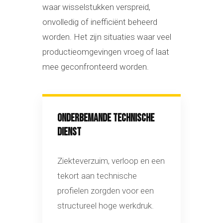
waar wisselstukken verspreid,
onvolledig of inefficiënt beheerd
worden. Het zijn situaties waar veel
productieomgevingen vroeg of laat
mee geconfronteerd worden.
ONDERBEMANDE TECHNISCHE
DIENST
Ziekteverzuim, verloop en een
tekort aan technische
profielen zorgden voor een
structureel hoge werkdruk.