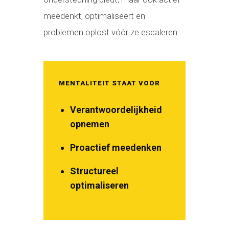
meedenkt, optimaliseert en
problemen oplost vóór ze escaleren.
MENTALITEIT STAAT VOOR
Verantwoordelijkheid
opnemen
Proactief meedenken
Structureel
optimaliseren