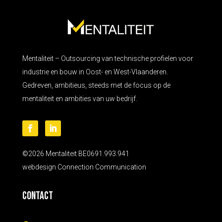
Mentaliteit – Outsourcing van technische profielen voor
industrie en bouw in Oost- en West-Vlaanderen.
Gedreven, ambitieus, steeds met de focus op de
mentaliteit en ambities van uw bedrijf.
©2026 Mentaliteit BE0691.993.941
webdesign
Connection Communication
Contact