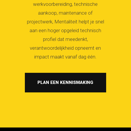
werkvoorbereiding, technische
aankoop, maintenance of
projectwerk, Mentaliteit helpt je snel
aan een hoger opgeleid technisch
profiel dat meedenkt,
verantwoordelijkheid opneemt en
impact maakt vanaf dag één.
PLAN EEN KENNISMAKING