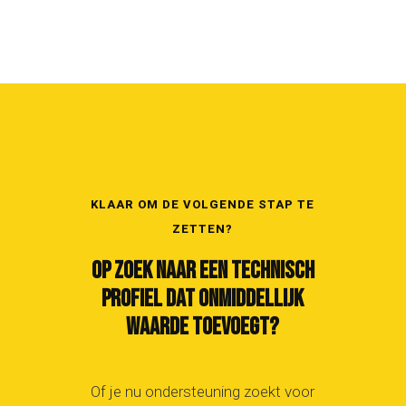
KLAAR OM DE VOLGENDE STAP TE
ZETTEN?
OP ZOEK NAAR EEN TECHNISCH
PROFIEL DAT ONMIDDELLIJK
WAARDE TOEVOEGT?
Of je nu ondersteuning zoekt voor