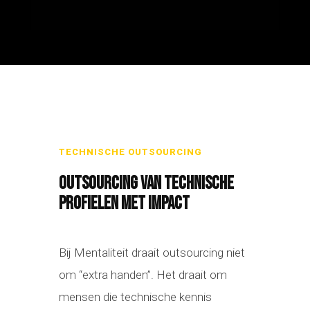
TECHNISCHE OUTSOURCING
OUTSOURCING VAN TECHNISCHE
PROFIELEN MET IMPACT
Bij Mentaliteit draait outsourcing niet
om “extra handen”. Het draait om
mensen die technische kennis