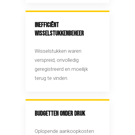
INEFFICIËNT
WISSELSTUKKENBEHEER
Wisselstukken waren
verspreid, onvolledig
geregistreerd en moeilijk
terug te vinden.
BUDGETTEN ONDER DRUK
Oplopende aankoopkosten