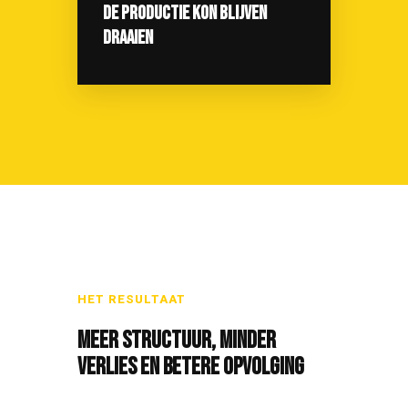
DE PRODUCTIE KON BLIJVEN
DRAAIEN
HET RESULTAAT
MEER STRUCTUUR, MINDER
VERLIES EN BETERE OPVOLGING