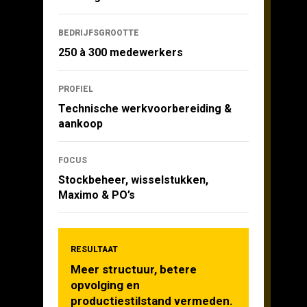
BEDRIJFSGROOTTE
250 à 300 medewerkers
PROFIEL
Technische werkvoorbereiding &
aankoop
FOCUS
Stockbeheer, wisselstukken,
Maximo & PO’s
RESULTAAT
Meer structuur, betere
opvolging en
productiestilstand vermeden.