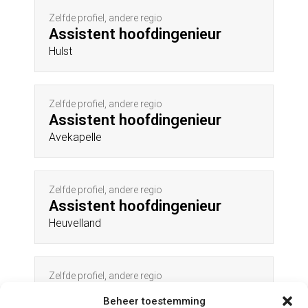
Zelfde profiel, andere regio
Assistent hoofdingenieur
Hulst
Zelfde profiel, andere regio
Assistent hoofdingenieur
Avekapelle
Zelfde profiel, andere regio
Assistent hoofdingenieur
Heuvelland
Zelfde profiel, andere regio
Assistent hoofdingenieur
Beheer toestemming