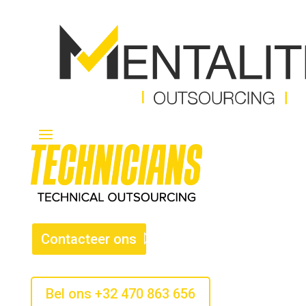
Contacteer ons
Bel ons +32 470 863 656