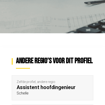
Andere regio’s voor dit profiel
Zelfde profiel, andere regio
Assistent hoofdingenieur
Schelle