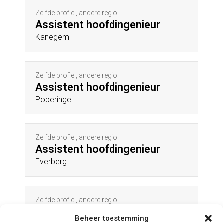
Zelfde profiel, andere regio
Assistent hoofdingenieur
Kanegem
Zelfde profiel, andere regio
Assistent hoofdingenieur
Poperinge
Zelfde profiel, andere regio
Assistent hoofdingenieur
Everberg
Zelfde profiel, andere regio
Assistent hoofdingenieur
Beheer toestemming