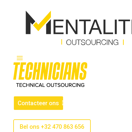
Contacteer ons
Bel ons +32 470 863 656