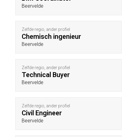
Beervelde
Zelfde regio, ander profiel
Chemisch ingenieur
Beervelde
Zelfde regio, ander profiel
Technical Buyer
Beervelde
Zelfde regio, ander profiel
Civil Engineer
Beervelde