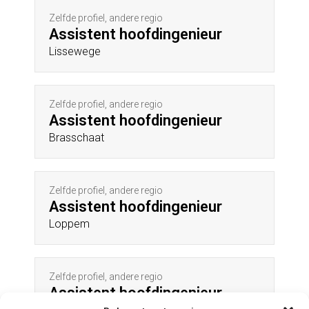
Zelfde profiel, andere regio
Assistent hoofdingenieur
Lissewege
Zelfde profiel, andere regio
Assistent hoofdingenieur
Brasschaat
Zelfde profiel, andere regio
Assistent hoofdingenieur
Loppem
Zelfde profiel, andere regio
Assistent hoofdingenieur