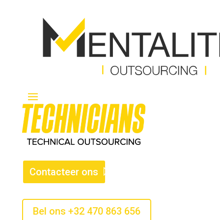
Contacteer ons
Bel ons +32 470 863 656