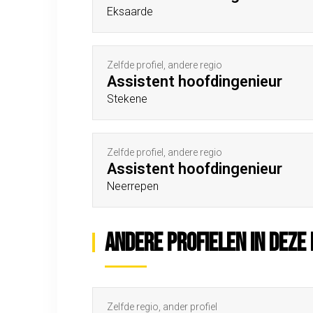
Eksaarde
Zelfde profiel, andere regio
Assistent hoofdingenieur
Stekene
Zelfde profiel, andere regio
Assistent hoofdingenieur
Neerrepen
Andere profielen in deze 
Zelfde regio, ander profiel