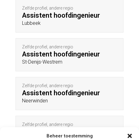
Zelfde profiel, andere regio
Assistent hoofdingenieur
Lubbeek
Zelfde profiel, andere regio
Assistent hoofdingenieur
St-Denijs-Westrem
Zelfde profiel, andere regio
Assistent hoofdingenieur
Neerwinden
Zelfde profiel, andere regio
Assistent hoofdingenieur
Beheer toestemming