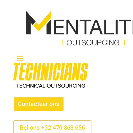
Contacteer ons
Bel ons +32 470 863 656