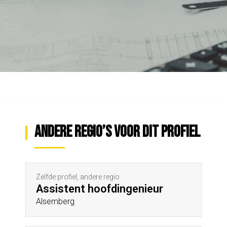
Andere regio’s voor dit profiel
Zelfde profiel, andere regio
Assistent hoofdingenieur
Alsemberg