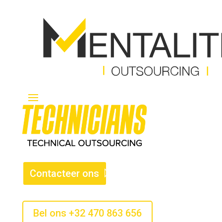
Contacteer ons
Bel ons +32 470 863 656