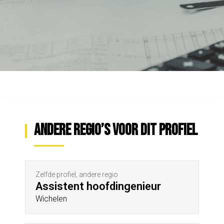
Andere regio’s voor dit profiel
Zelfde profiel, andere regio
Assistent hoofdingenieur
Wichelen