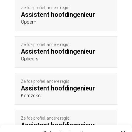
Zelfde profiel, andere regio
Assistent hoofdingenieur
Oppem
Zelfde profiel, andere regio
Assistent hoofdingenieur
Opheers
Zelfde profiel, andere regio
Assistent hoofdingenieur
Kemzeke
Zelfde profiel, andere regio
Assistent hoofdingenieur