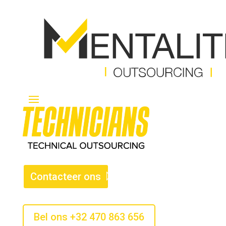
Contacteer ons
Bel ons +32 470 863 656