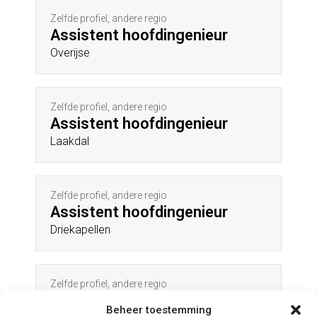
Zelfde profiel, andere regio
Assistent hoofdingenieur
Overijse
Zelfde profiel, andere regio
Assistent hoofdingenieur
Laakdal
Zelfde profiel, andere regio
Assistent hoofdingenieur
Driekapellen
Zelfde profiel, andere regio
Assistent hoofdingenieur
Beheer toestemming