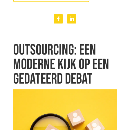
Outsourcing: Een
moderne kijk op een
gedateerd debat