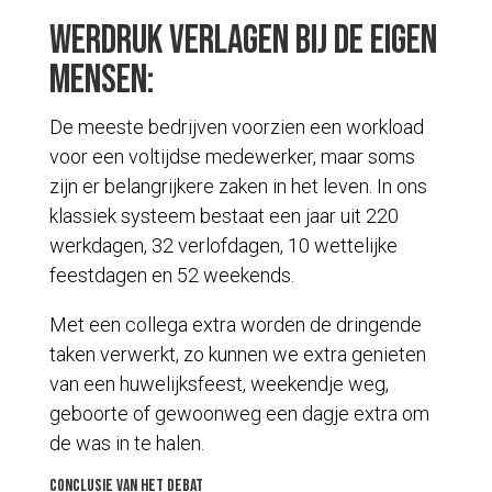
Werdruk verlagen bij de eigen
mensen:
De meeste bedrijven voorzien een workload
voor een voltijdse medewerker, maar soms
zijn er belangrijkere zaken in het leven. In ons
klassiek systeem bestaat een jaar uit 220
werkdagen, 32 verlofdagen, 10 wettelijke
feestdagen en 52 weekends.
Met een collega extra worden de dringende
taken verwerkt, zo kunnen we extra genieten
van een huwelijksfeest, weekendje weg,
geboorte of gewoonweg een dagje extra om
de was in te halen.
Conclusie van het debat