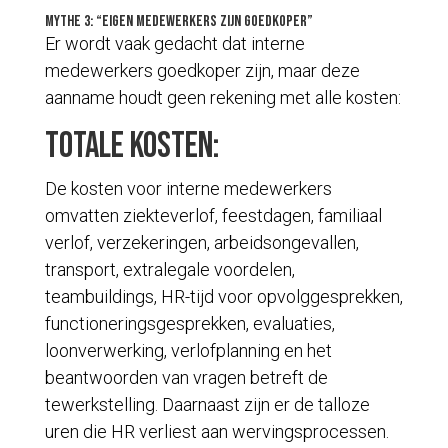
Mythe 3: “Eigen medewerkers zijn goedkoper”
Er wordt vaak gedacht dat interne
medewerkers goedkoper zijn, maar deze
aanname houdt geen rekening met alle kosten:
Totale kosten:
De kosten voor interne medewerkers
omvatten ziekteverlof, feestdagen, familiaal
verlof, verzekeringen, arbeidsongevallen,
transport, extralegale voordelen,
teambuildings, HR-tijd voor opvolggesprekken,
functioneringsgesprekken, evaluaties,
loonverwerking, verlofplanning en het
beantwoorden van vragen betreft de
tewerkstelling. Daarnaast zijn er de talloze
uren die HR verliest aan wervingsprocessen.