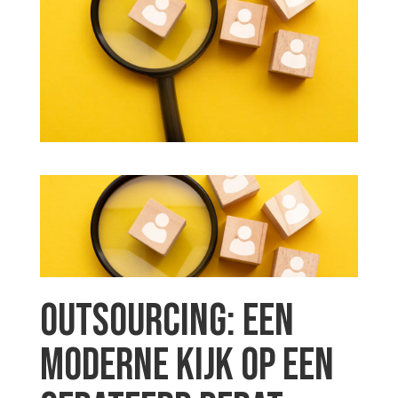
Outsourcing: Een
moderne kijk op een