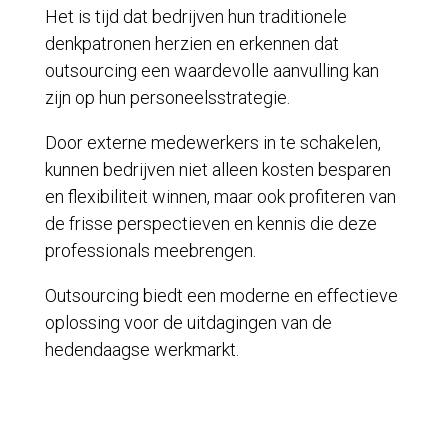
Het is tijd dat bedrijven hun traditionele
denkpatronen herzien en erkennen dat
outsourcing een waardevolle aanvulling kan
zijn op hun personeelsstrategie.
Door externe medewerkers in te schakelen,
kunnen bedrijven niet alleen kosten besparen
en flexibiliteit winnen, maar ook profiteren van
de frisse perspectieven en kennis die deze
professionals meebrengen.
Outsourcing biedt een moderne en effectieve
oplossing voor de uitdagingen van de
hedendaagse werkmarkt.