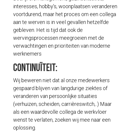
interesses, hobby’s, woonplaatsen veranderen
voortdurend, maar het proces om een collega
aan te werven is in veel gevallen hetzelfde
gebleven. Het is tijd dat ook de
wervingsprocessen meegroeien met de
verwachtingen en prioriteiten van moderne
werknemers
Continuïteit:
Wij beweren niet dat al onze medewerkers
gespaard blijven van langdurige ziektes of
veranderen van persoonlijke situaties
(verhuizen, scheiden, carrièreswitch,..) Maar
als een waardevolle collega de werkvloer
wenst te verlaten, zoeken wij mee naar een
oplossing.