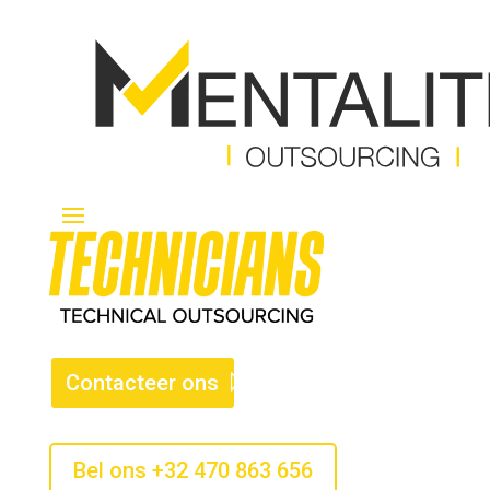
Contacteer ons
Bel ons +32 470 863 656