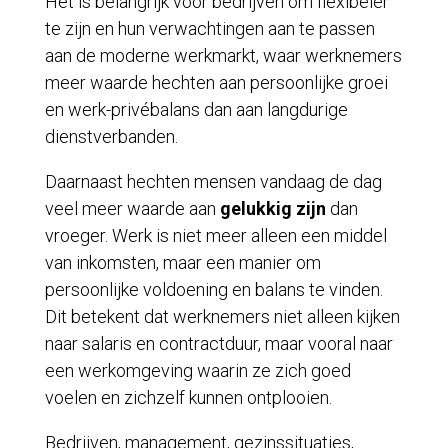
Het is belangrijk voor bedrijven om flexibeler
te zijn en hun verwachtingen aan te passen
aan de moderne werkmarkt, waar werknemers
meer waarde hechten aan persoonlijke groei
en werk-privébalans dan aan langdurige
dienstverbanden.
Daarnaast hechten mensen vandaag de dag
veel meer waarde aan
gelukkig zijn
dan
vroeger. Werk is niet meer alleen een middel
van inkomsten, maar een manier om
persoonlijke voldoening en balans te vinden.
Dit betekent dat werknemers niet alleen kijken
naar salaris en contractduur, maar vooral naar
een werkomgeving waarin ze zich goed
voelen en zichzelf kunnen ontplooien.
Bedrijven, management, gezinssituaties,