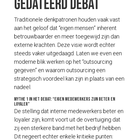
gedateerd debat
Traditionele denkpatronen houden vaak vast
aan het geloof dat “eigen mensen” inherent
betrouwbaarder en meer toegewijd zijn dan
externe krachten. Deze visie wordt echter
steeds vaker uitgedaagd. Laten we even een
moderne blik werken op het “outsourcing
gegeven” en waarom outsourcing een
strategisch voordeel kan zijn in plaats van een
nadeel.
Mythe 1 in het debat: “Eigen medewerkers zijn beter en
loyaler”
De stelling dat interne medewerkers beter en
loyaler zijn, komt voort uit de overtuiging dat
zij een sterkere band met het bedrijf hebben.
Dit negeert echter enkele kritieke punten: