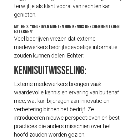
terwijl je als klant vooral van rechten kan
genieten.
Mythe 2: “Bedrijven moeten hun kennis beschermen tegen
externen”
Veel bedrijven vrezen dat externe
medewerkers bedrijfsgevoelige informatie
zouden kunnen delen. Echter:
Kennisuitwisseling:
Externe medewerkers brengen vaak
waardevolle kennis en ervaring van buitenaf
mee, wat kan bijdragen aan innovatie en
verbetering binnen het bedrijf. Ze
introduceren nieuwe perspectieven en best
practices die anders misschien over het
hoofd zouden worden gezien.