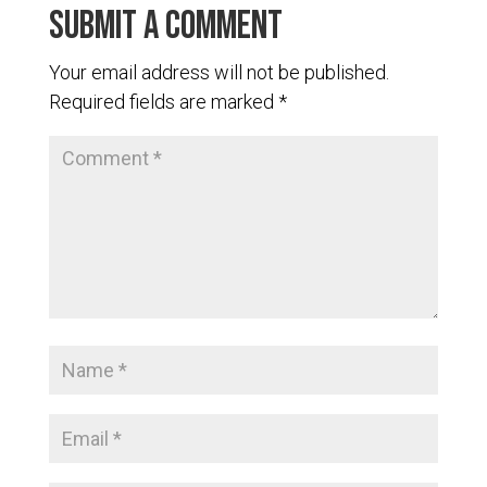
Submit a Comment
Your email address will not be published.
Required fields are marked
*