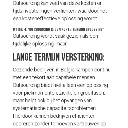
Outsourcing kan veel van deze kosten en
tijdsinvesteringen verlichten, waardoor het
een kosteneffectieve oplossing wordt.
Mythe 4: “Outsourcing is een korte termijn oplossing”
Outsourcing wordt vaak gezien als een
tijdelijke oplossing, maar:
Lange Termijn versterking:
Gezonde bedrijven in België kampen continu
met een tekort aan capabele mensen.
Outsourcing biedt niet alleen een oplossing
voor piekmomenten, ziekte en groeifasen,
maar helpt ook bij het opvangen van
systematische capaciteitsproblemen.
Hierdoor kunnen bedrijven efficiënter
opereren zonder te hoeven vertrouwen op