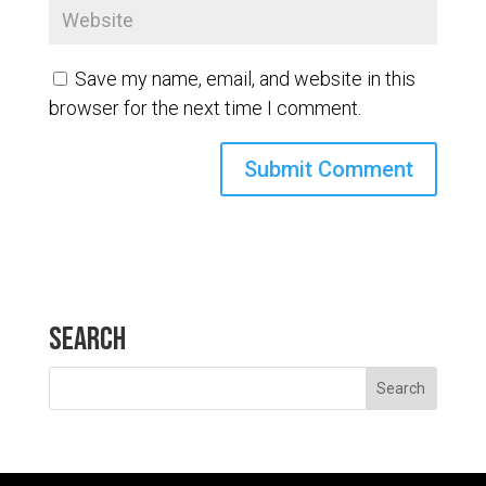
Save my name, email, and website in this
browser for the next time I comment.
Search