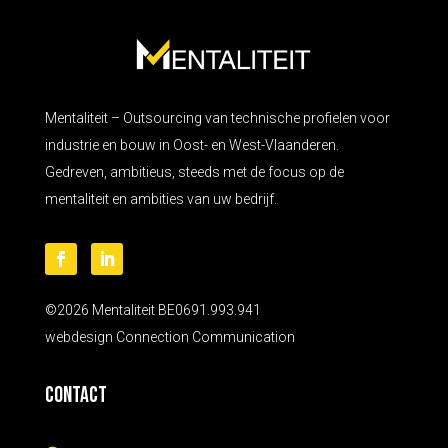
Mentaliteit – Outsourcing van technische profielen voor
industrie en bouw in Oost- en West-Vlaanderen.
Gedreven, ambitieus, steeds met de focus op de
mentaliteit en ambities van uw bedrijf.
©2026 Mentaliteit BE0691.993.941
webdesign
Connection Communication
Contact