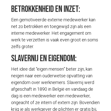
Betrokkenheid en inzet:
Een gemotiveerde externe medewerker kan
net zo betrokken en toegewijd zijn als een
interne medewerker. Het engagement om
werk te verzetten is vaak even groot en soms
zelfs groter.
Slavernij en eigendom:
Het idee dat “eigen mensen” beter zijn, kan
neigen naar een ouderwetse opvatting van
eigendom over werknemers. Slavernij werd
afgeschaft in 1890 in België en vandaag de
dag is een medewerker een medewerker,
ongeacht of ze intern of extern zijn. Bovendien
krijg je als werkgever de plichten er gratis bij,